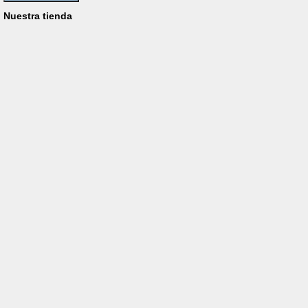
Nuestra tienda